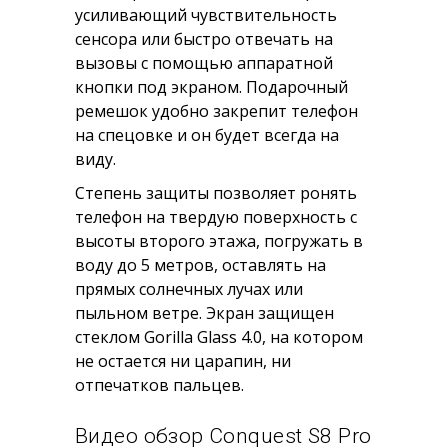
усиливающий чувствительность
сенсора или быстро отвечать на
вызовы с помощью аппаратной
кнопки под экраном. Подарочный
ремешок удобно закрепит телефон
на спецовке и он будет всегда на
виду.
Степень защиты позволяет ронять
телефон на твердую поверхность с
высоты второго этажа, погружать в
воду до 5 метров, оставлять на
прямых солнечных лучах или
пыльном ветре. Экран защищен
стеклом Gorilla Glass 4.0, на котором
не остается ни царапин, ни
отпечатков пальцев.
Видео обзор Conquest S8 Pro