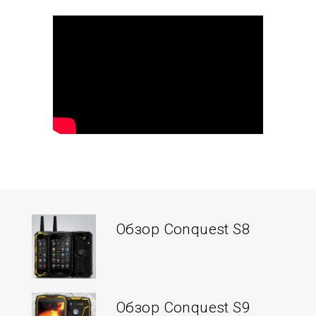
Обзор Conquest S8
Обзор Conquest S9