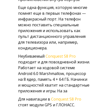
Еще одна функция, которую многие
помнят еще в первых телефонах —
инфракрасный порт. На телефон
можно поставить специальные
приложения и использовать как
пульт дистанционного управления
для телевизора или, например,
кондиционера.
Неубиваемый
Conquest S8 Pro
подходит и для повседневной жизни.
Работает на ходовой системе
Android 6.0 Marshmallow, процессор
на 8 ядер, память 4 + 64 ГБ. Начинки
и мощностей хватит на стандартные
приложения и игры. На за
Для навигации в
Conquest S8 Pro
стоят модули GPS и ГЛОНАСС.