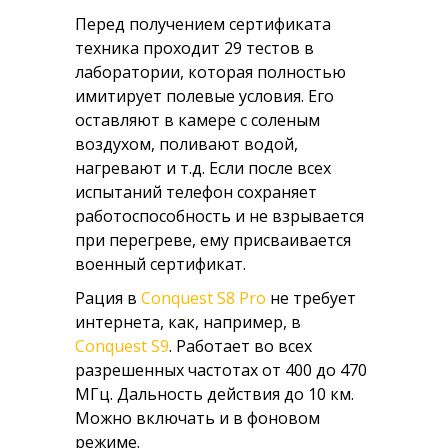
Перед получением сертификата
техника проходит 29 тестов в
лаборатории, которая полностью
имитирует полевые условия. Его
оставляют в камере с соленым
воздухом, поливают водой,
нагревают и т.д. Если после всех
испытаний телефон сохраняет
работоспособность и не взрывается
при перегреве, ему присваивается
военный сертификат.
Рация в
Conquest S8 Pro
не требует
интернета, как, например, в
Conquest S9
. Работает во всех
разрешенных частотах от 400 до 470
МГц. Дальность действия до 10 км.
Можно включать и в фоновом
режиме.