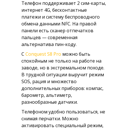
Телефон поддерживает 2 сим-карты,
интернет 4G, бесконтактные
платежи и систему беспроводного
обмена данными NFC. На правой
панели есть сканер отпечатков
пальцев — современная
альтернатива пин-коду.
С
Conquest S8 Pro
можно быть
спокойным не только на работе на
заводе, но в экстремальном походе.
В трудной ситуации выручит режим
SOS, рация и множество
дополнительных приборов: компас,
барометр, альтиметр,
разнообразные датчики.
Телефоном удобно пользоваться, не
снимая перчатки. Можно
активировать специальный режим,