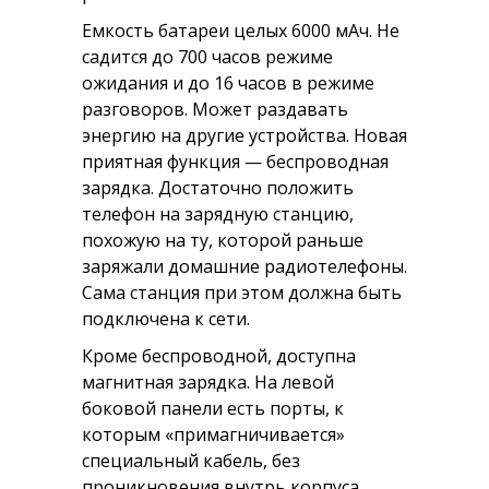
Емкость батареи целых 6000 мАч. Не
садится до 700 часов режиме
ожидания и до 16 часов в режиме
разговоров. Может раздавать
энергию на другие устройства. Новая
приятная функция — беспроводная
зарядка. Достаточно положить
телефон на зарядную станцию,
похожую на ту, которой раньше
заряжали домашние радиотелефоны.
Сама станция при этом должна быть
подключена к сети.
Кроме беспроводной, доступна
магнитная зарядка. На левой
боковой панели есть порты, к
которым «примагничивается»
специальный кабель, без
проникновения внутрь корпуса.