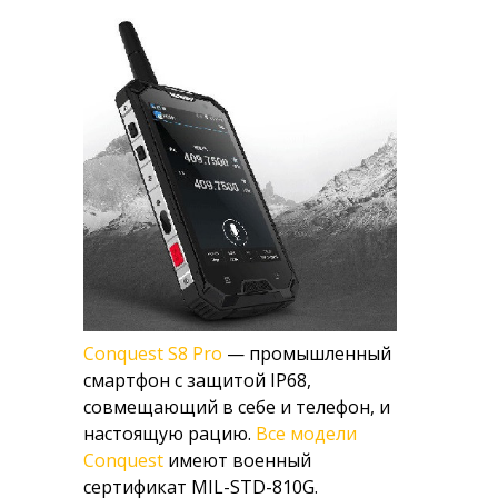
Conquest S8 Pro
— промышленный
смартфон с защитой IP68,
совмещающий в себе и телефон, и
настоящую рацию.
Все модели
Conquest
имеют военный
сертификат MIL-STD-810G.